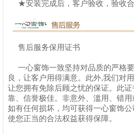
★安装完成后，客户验收，验收合
售后服务保用证书
一心窗饰一致坚持对品质的严格要
良，让客户用得满意。此外,我们对
让您拥有免除后顾之忧的保证。此证
靠、信誉极佳。非意外、滥用、错用
如有任何损坏，均可获得一心窗饰公
使您正当的合法权益获得保障。