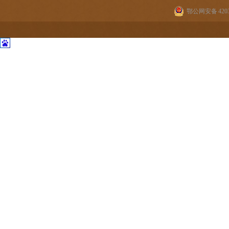
鄂公网安备 42030