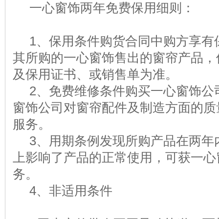
一心窗饰两年免费保用细则：
1、保用条件购货合同中购方享有
其所购的一心窗饰售出的窗帘产品，
及保用证书、或销售单为准。
2、免费维修条件购买一心窗饰公
窗饰公司对窗帘配件及制造方面的质
服务。
3、用期条例发现所购产品在两年
上影响了产品的正常使用，可获一心
务。
4、非适用条件